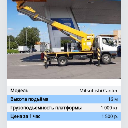
Модель
Mitsubishi Canter
Высота подъёма
16 м
Грузоподъемность платформы
1 000 кг
Цена за 1 час
1 500 р.