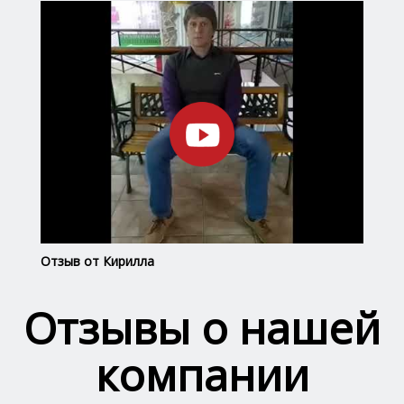
Отзыв от Кирилла
Отз
Отзывы о нашей
компании