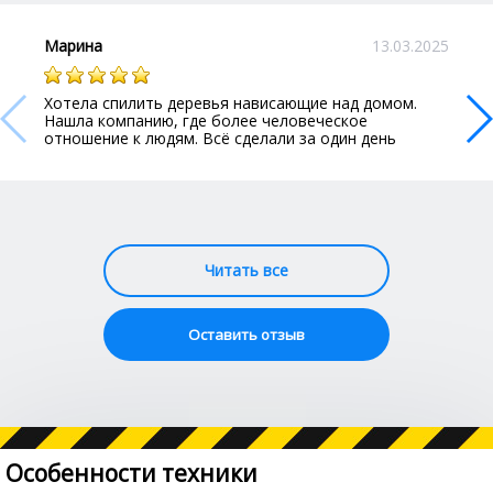
Марина
13.03.2025
Хотела спилить деревья нависающие над домом.
Нашла компанию, где более человеческое
отношение к людям. Всё сделали за один день
Читать все
Оставить отзыв
Особенности техники