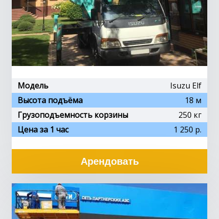
Модель
Isuzu Elf
Высота подъёма
18 м
Грузоподъемность корзины
250 кг
Цена за 1 час
1 250 р.
Арендовать