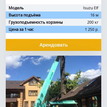
Модель
Isuzu Elf
Высота подъёма
16 м
Грузоподъемность корзины
200 кг
Цена за 1 час
1 250 р.
Арендовать