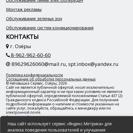
Обслуживание линий электропередач
Монтаж рекламы
Обслуживание зеленых зон
Обслуживание систем кондиционирования
КОНТАКТЫ
г. Озёры
8-962-962-60-60
89629626060@mail.ru, spt.inbox@yandex.ru
Политика конфиденциальности
Соглашение об обработке персональных данных
© Автовышка Сервис, Озёры, 2026
Сайт не является публичной офертой, носит исключительно
информационный характер и ни при каких условиях не является
публичной офертой, определяемой положениями Статьи 437 (2)
Гражданского кодекса Российской Федерации. Для получения
подробной информации о наличии и стоимости указанных на
сайте услуг, пожалуйста, обращайтесь к менеджеру или по
электронной почте.
Города работы
Наш сайт использует сервис «Яндекс.Метрика» для
анализа поведения пользователей и улучшения