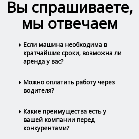
Вы спрашиваете,
мы отвечаем
Если машина необходима в
кратчайшие сроки, возможна ли
аренда у вас?
Можно оплатить работу через
водителя?
Какие преимущества есть у
вашей компании перед
конкурентами?