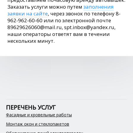
Заказать услуги можно путем
заполнения
заявки на сайте
, через звонок по телефону 8-
962-962-60-60 или по электронной почте
89629626060@mail.ru, spt.inbox@yandex.ru,
наши операторы ответят вам в течении
нескольких минут.
ПЕРЕЧЕНЬ УСЛУГ
Фасадные и кровельные работы
Монтаж окон и стеклопакетов