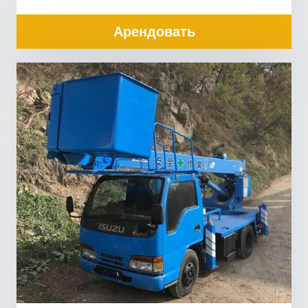
Арендовать