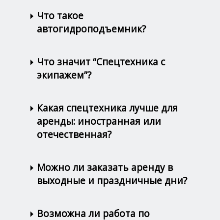
Что такое
автогидроподъемник?
Что значит “Спецтехника с
экипажем”?
Какая спецтехника лучше для
аренды: иностранная или
отечественная?
Можно ли заказать аренду в
выходные и праздничные дни?
Возможна ли работа по