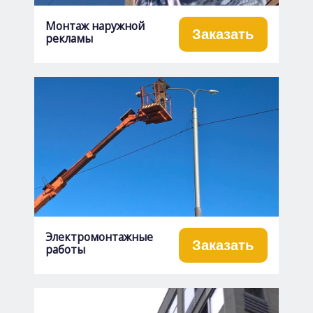
Монтаж наружной
Заказать
рекламы
Электромонтажные
Заказать
работы