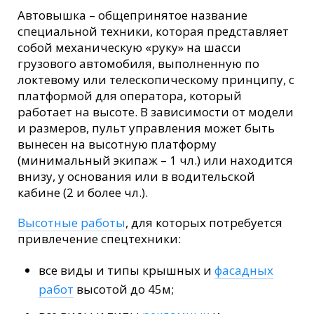
Автовышка – общепринятое название
специальной техники, которая представляет
собой механическую «руку» на шасси
грузового автомобиля, выполненную по
локтевому или телескопическому принципу, с
платформой для оператора, который
работает на высоте. В зависимости от модели
и размеров, пульт управления может быть
вынесен на высотную платформу
(минимальный экипаж – 1 чл.) или находится
внизу, у основания или в водительской
кабине (2 и более чл.).
Высотные работы
, для которых потребуется
привлечение спецтехники:
все виды и типы крышных и
фасадных
работ
высотой до 45м;