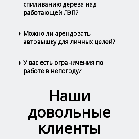
спиливанию дерева над
работающей ЛЭП?
Можно ли арендовать
автовышку для личных целей?
У вас есть ограничения по
работе в непогоду?
Наши
довольные
клиенты