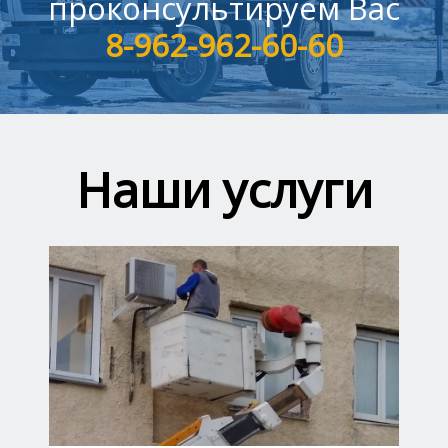
проконсультируем Вас
8-962-962-60-60
Наши услуги