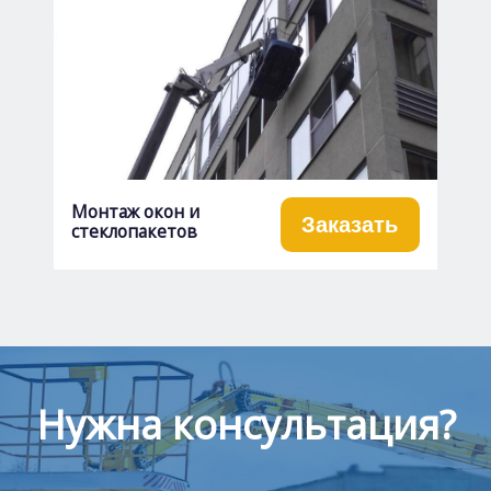
Монтаж окон и
Заказать
стеклопакетов
Нужна консультация?