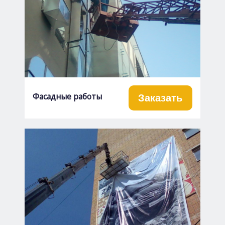
Фасадные работы
Заказать