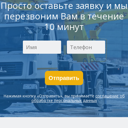
Просто оставьте заявку и мы
перезвоним Вам в течение
10 минут
Отправить
Нажимая кнопку «Отправить», вы принимаете
соглашение об
обработке персональных данных