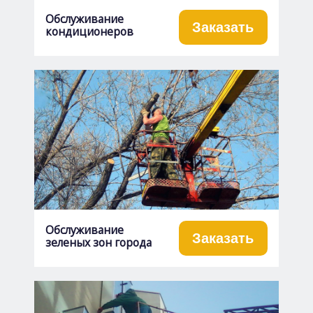
Обслуживание
Заказать
кондиционеров
Обслуживание
Заказать
зеленых зон города